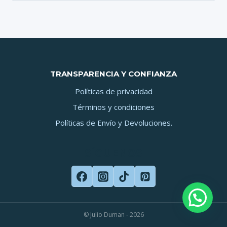
TRANSPARENCIA Y CONFIANZA
Políticas de privacidad
Términos y condiciones
Políticas de Envío y Devoluciones.
SÍGUENOS
© Julio Duman - 2026