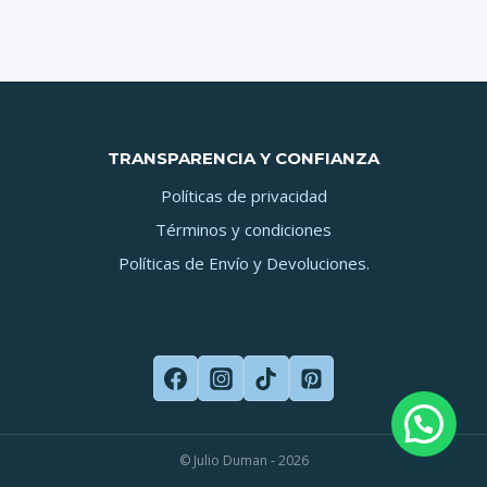
TRANSPARENCIA Y CONFIANZA
Políticas de privacidad
Términos y condiciones
Políticas de Envío y Devoluciones.
SÍGUENOS
© Julio Duman - 2026