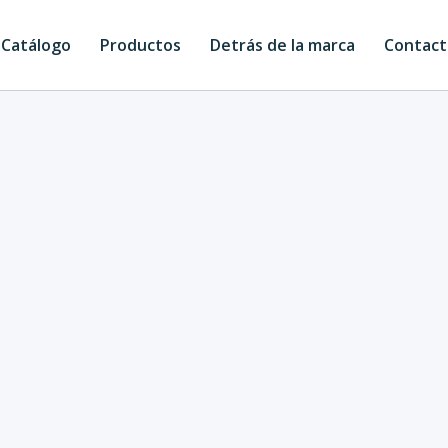
Catálogo
Productos
Detrás de la marca
Contact