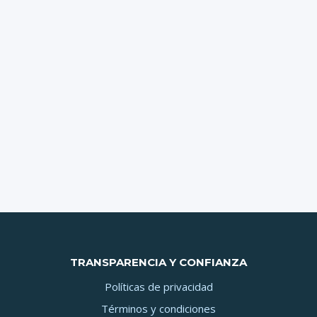
TRANSPARENCIA Y CONFIANZA
Políticas de privacidad
Términos y condiciones