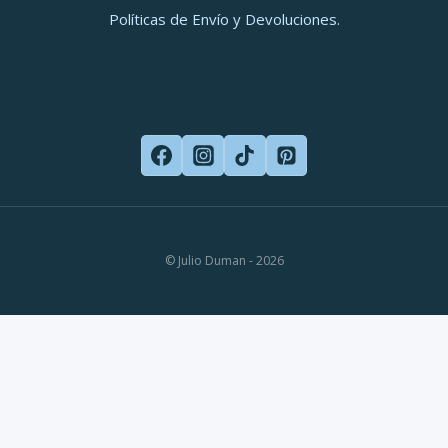
Políticas de Envío y Devoluciones.
SÍGUENOS
© Julio Duman - 2026