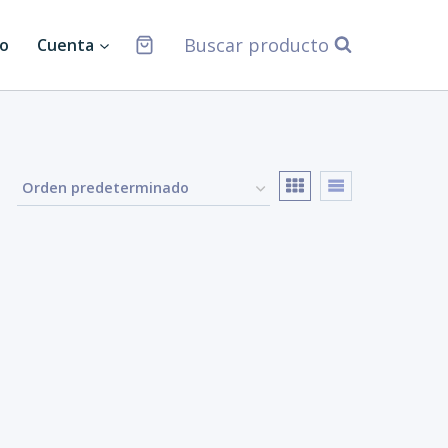
Buscar producto
o
Cuenta