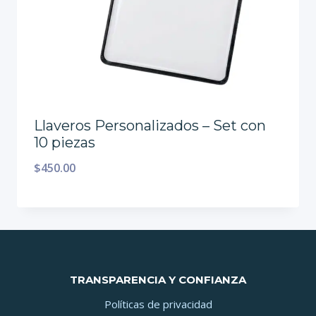
Llaveros Personalizados – Set con
10 piezas
$
450.00
TRANSPARENCIA Y CONFIANZA
Políticas de privacidad