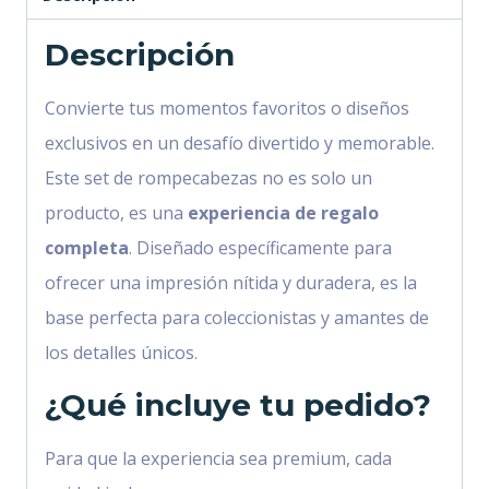
Descripción
Convierte tus momentos favoritos o diseños
exclusivos en un desafío divertido y memorable.
Este set de rompecabezas no es solo un
producto, es una
experiencia de regalo
completa
. Diseñado específicamente para
ofrecer una impresión nítida y duradera, es la
base perfecta para coleccionistas y amantes de
los detalles únicos.
¿Qué incluye tu pedido?
Para que la experiencia sea premium, cada