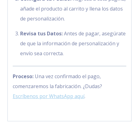
añade el producto al carrito y llena los datos
de personalización.
Revisa tus Datos:
Antes de pagar, asegúrate
de que la información de personalización y
envío sea correcta.
Proceso:
Una vez confirmado el pago,
comenzaremos la fabricación. ¿Dudas?
Escríbenos por WhatsApp aquí
.