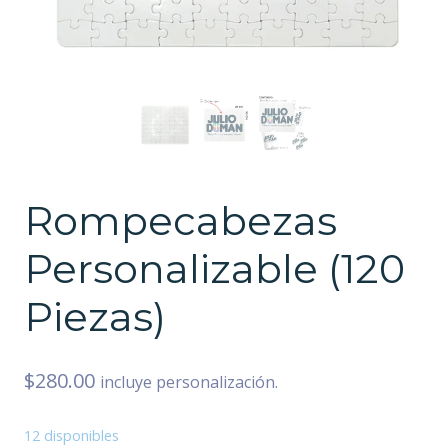
Rompecabezas
Personalizable (120
Piezas)
$
280.00
incluye personalización.
12 disponibles