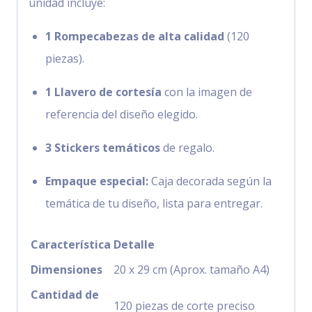
unidad incluye:
1 Rompecabezas de alta calidad
(120
piezas).
1 Llavero de cortesía
con la imagen de
referencia del diseño elegido.
3 Stickers temáticos
de regalo.
Empaque especial:
Caja decorada según la
temática de tu diseño, lista para entregar.
Característica
Detalle
Dimensiones
20 x 29 cm (Aprox. tamaño A4)
Cantidad de
120 piezas de corte preciso