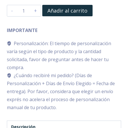
Rompecabezas
Añadir al carrito
Personalizable
(120
IMPORTANTE
Piezas)
Personalización: El tiempo de personalización
cantidad
varía según el tipo de producto y la cantidad
solicitada, favor de preguntar antes de hacer tu
compra.
¿Cuándo recibiré mi pedido? (Días de
Personalización + Días de Envío Elegido = Fecha de
entrega). Por favor, considera que elegir un envío
exprés no acelera el proceso de personalización
manual de tu producto.
Descripción